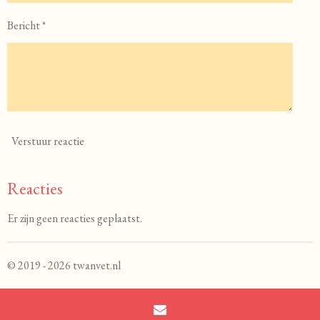
Bericht *
Verstuur reactie
Reacties
Er zijn geen reacties geplaatst.
© 2019 - 2026 twanvet.nl