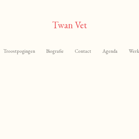
Twan Vet
Troostpogingen
Biografie
Contact
Agenda
Werk